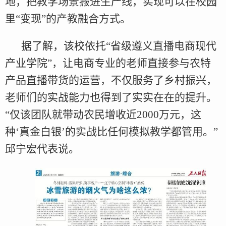
地，把教学场景搬进生产线，实现可以在校园
里“变现”的产教融合方式。
据了解，该校依托“省级遵义直播电商现代
产业学院”，让电商专业的老师直接参与农特
产品直播带货的运营，不仅服务了乡村振兴，
老师们的实战能力也得到了实实在在的提升。
“仅该团队就带动农民增收近2000万元，这
种‘真金白银’的实战比任何模拟教学都管用。”
邱宁宏代表说。