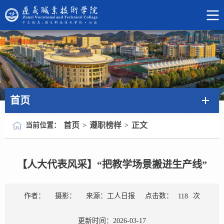
首页
首页
遵职榜样
正文
当前位置：
>
>
【人大代表风采】“把教学场景搬进生产线”
点击数：
次
作者：
摄影：
来源：工人日报
118
更新时间：2026-03-17