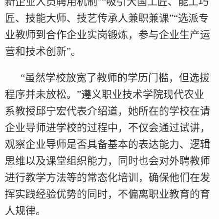
新企业人员聘用机制”“吸引大国工匠、能工巧
匠、技能大师、技艺传承人兼职兼课”“选派专
业教师到合作企业实岗锻炼，参与企业生产运
营和技术创新”。
“虽然学校放宽了教师的学历门槛，但选拔
程序并未放松。”遵义职业技术学院现代农业
系教授邱宁宏代表介绍道，她所在的学校在请
企业导师进学校的过程中，不仅会通过试讲，
观察企业导师是否具备基本的表达能力、逻辑
思维以及课堂组织能力，同时也会对外聘教师
进行教学方法等的常态化培训，确保他们在发
挥实践经验优势的同时，不偏离职业教育的育
人规律。