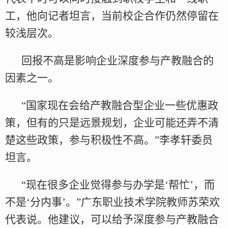
工，他向记者坦言，当前校企合作仍然停留在
较浅层次。
回报不高是影响企业深度参与产教融合的
因素之一。
“国家现在会给产教融合型企业一些优惠政
策，但有的只是远景规划，企业可能还弄不清
楚这些政策，参与积极性不高。”李孝轩委员
坦言。
“现在很多企业觉得参与办学是‘帮忙’，而
不是‘分内事’。”广东职业技术学院教师苏荣欢
代表说。他建议，可以给予深度参与产教融合