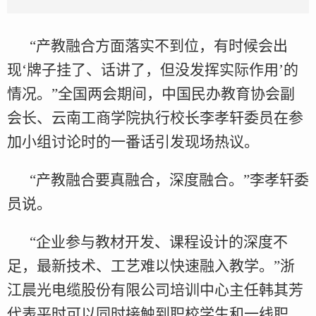
“产教融合方面落实不到位，有时候会出
现‘牌子挂了、话讲了，但没发挥实际作用’的
情况。”全国两会期间，中国民办教育协会副
会长、云南工商学院执行校长李孝轩委员在参
加小组讨论时的一番话引发现场热议。
“产教融合要真融合，深度融合。”李孝轩委
员说。
“企业参与教材开发、课程设计的深度不
足，最新技术、工艺难以快速融入教学。”浙
江晨光电缆股份有限公司培训中心主任韩其芳
代表平时可以同时接触到职校学生和一线职