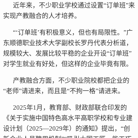
近年来，不少职业学校通过设置“订单班”来
实现产教融合的人才培养。
“‘订单班’有积极意义，但也有局限性。”广
东顺德职业技术大学副校长罗丹代表分析道，
规模较大、发展比较平稳的企业开设“订单班”
对学生就业有好处，但这样的企业毕竟有限。
产教融合方面，不少职业院校都把企业的
“老师”请进来，而且是“不拘一格”请进来。
2025年1月，教育部、财政部联合印发的
《关于实施中国特色高水平高职学校和专业建
设计划（2025—2029年）的通知》提出，“创