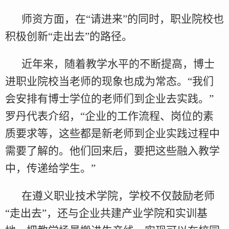
师资方面，在“请进来”的同时，职业院校也
积极创新“走出去”的路径。
近年来，随着教学水平的不断提高，博士
进职业院校当老师的现象也成为常态。“我们
会安排有博士学位的老师们到企业去实践。”
罗丹代表介绍，“企业的工作流程、岗位的素
质要求等，这些都是新老师到企业实践过程中
需要了解的。他们回来后，要把这些融入教学
中，传递给学生。”
在遵义职业技术学院，学校不仅鼓励老师
“走出去”，还与企业共建产业学院和实训基