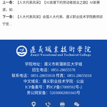
上一条：
【人大代表风采】【AI浪潮下的劳动者就业之路】AI新赛
道，如...
下一条：
【人大代表风采】全国人大代表、遵义职业技术学院教师邱
宁宏...
学院地址：遵义市新蒲新区大学城
招生电话：0851-28655578
联系电话：0851-28655018 传真：0851-28655018
中文域名：遵义职业技术学院 · 公益
ICP备案号：黔ICP备17009592号-2
贵公网安备：
52030002001043号