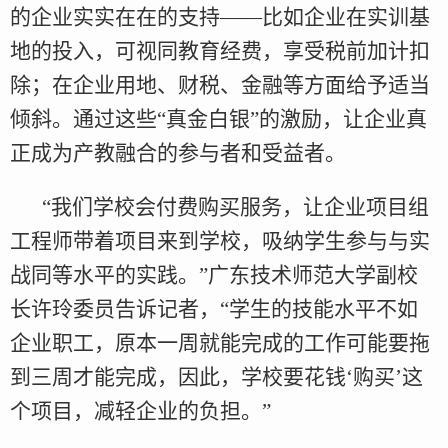
的企业实实在在的支持——比如企业在实训基
地的投入，可视同教育经费，享受税前加计扣
除；在企业用地、财税、金融等方面给予适当
倾斜。通过这些“真金白银”的激励，让企业真
正成为产教融合的参与者和受益者。
“我们学校会付费购买服务，让企业项目组
工程师带着项目来到学校，吸纳学生参与与实
战同等水平的实践。”广东技术师范大学副校
长许玲委员告诉记者，“学生的技能水平不如
企业职工，原本一周就能完成的工作可能要拖
到三周才能完成，因此，学校要花钱‘购买’这
个项目，减轻企业的负担。”