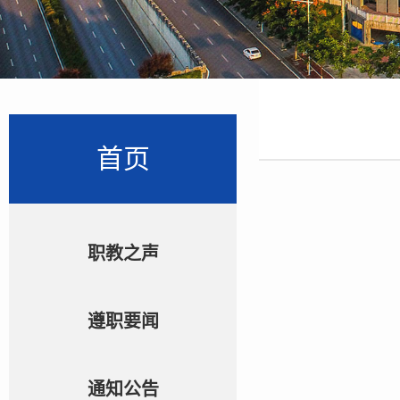
首页
职教之声
遵职要闻
通知公告