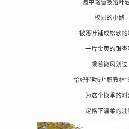
园中路皆被落叶
校园的小路
被落叶铺成松软的
一片金黄的银杏
乘着微风划过
恰好轻吻过“职教林”
为这个换季的时
定格下温柔的注