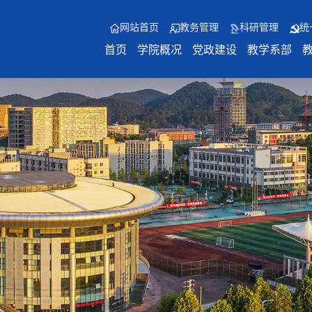
网站首页
教务管理
科研管理
统
首页
学院概况
党政建设
教学系部