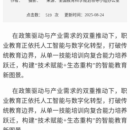
作者：
摄影：
来源：全国教育科学规划领导小组办公室
点击数：
次
更新时间：2025-08-24
519
在政策驱动与产业需求的双重推动下，职
业教育正依托人工智能与数字化转型，打破传
统教育边界，从单一技能培训向复合能力培养
跃迁，构建“技术赋能+生态重构”的智能教育
新图景。
在政策驱动与产业需求的双重推动下，职
业教育正依托人工智能与数字化转型，打破传
统教育边界，从单一技能培训向复合能力培养
跃迁，构建“技术赋能+生态重构”的智能教育