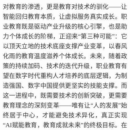
对教育的渗透，更是教育对技术的驯化——让
智能回归教育本质，让虚拟服务真实成长。职
业教育既是驱动产业升级的核心引擎，也是助
力个体成长的阶梯，正迎来“第三种可能”：它
以顶天立地的技术底座支撑产业变革，以春风
化雨的教育温度滋养个体成长。未来，随着政
策的持续加码、技术的迭代升级，职业教育有
望在数字时代重构人才培养的底层逻辑，为制
造强国、数字中国提供更坚实的技能支撑。而
这一进程中，既需要技术的创新突破，更需要
教育理念的深刻变革——唯有让“人的发展”始
终居于中心，才能避免技术异化，真正实现
“AI赋能教育，教育成就未来”的终极目标。在