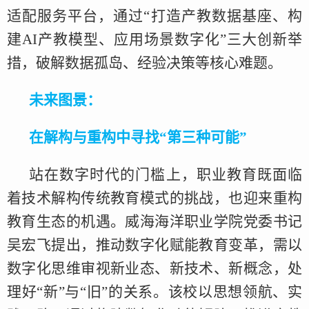
适配服务平台，通过“打造产教数据基座、构
建AI产教模型、应用场景数字化”三大创新举
措，破解数据孤岛、经验决策等核心难题。
未来图景：
在解构与重构中寻找“第三种可能”
站在数字时代的门槛上，职业教育既面临
着技术解构传统教育模式的挑战，也迎来重构
教育生态的机遇。威海海洋职业学院党委书记
吴宏飞提出，推动数字化赋能教育变革，需以
数字化思维审视新业态、新技术、新概念，处
理好“新”与“旧”的关系。该校以思想领航、实