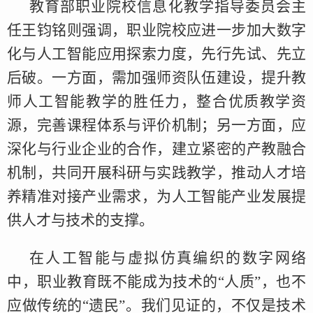
教育部职业院校信息化教学指导委员会主
任王钧铭则强调，职业院校应进一步加大数字
化与人工智能应用探索力度，先行先试、先立
后破。一方面，需加强师资队伍建设，提升教
师人工智能教学的胜任力，整合优质教学资
源，完善课程体系与评价机制；另一方面，应
深化与行业企业的合作，建立紧密的产教融合
机制，共同开展科研与实践教学，推动人才培
养精准对接产业需求，为人工智能产业发展提
供人才与技术的支撑。
在人工智能与虚拟仿真编织的数字网络
中，职业教育既不能成为技术的“人质”，也不
应做传统的“遗民”。我们见证的，不仅是技术