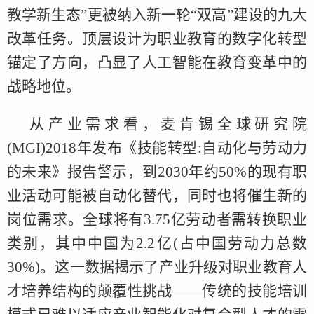
教学新生态”更被纳入新一轮“双高”建设的九大
改革任务。顶层设计为职业教育的数字化转型
锚定了方向，凸显了人工智能在教育变革中的
战略地位。
从产业需求看，麦肯锡全球研究院
(MGI)2018年发布《技能转型:自动化与劳动力
的未来》报告警示，到2030年约50%的现有职
业活动可能被自动化替代，同时也将催生新的
岗位需求。全球将有3.75亿劳动者需转换职业
类别，其中中国为2.2亿(占中国劳动力总数
30%)。这一数据揭示了产业升级对职业教育人
才培养结构的颠覆性挑战——传统的技能培训