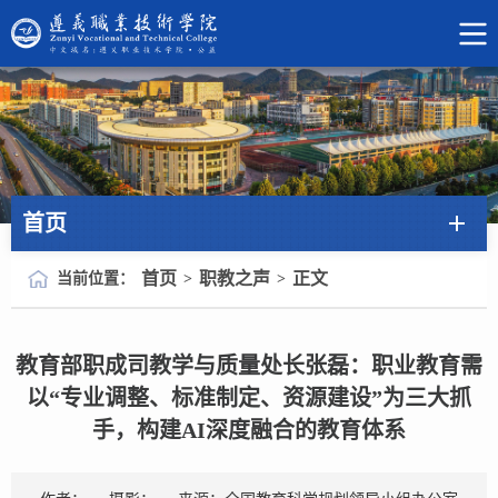
首页
首页
职教之声
正文
当前位置：
>
>
教育部职成司教学与质量处长张磊：职业教育需
以“专业调整、标准制定、资源建设”为三大抓
手，构建AI深度融合的教育体系