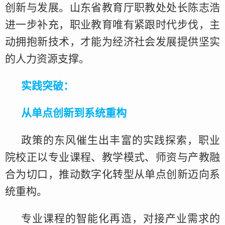
创新与发展。山东省教育厅职教处处长陈志浩
进一步补充，职业教育唯有紧跟时代步伐，主
动拥抱新技术，才能为经济社会发展提供坚实
的人力资源支撑。
实践突破：
从单点创新到系统重构
政策的东风催生出丰富的实践探索，职业
院校正以专业课程、教学模式、师资与产教融
合为切口，推动数字化转型从单点创新迈向系
统重构。
专业课程的智能化再造，对接产业需求的