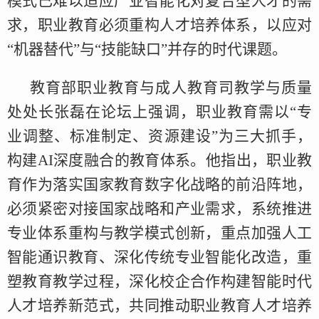
模式已难以适应产业智能化对复合型人才的需
求，职业教育必须重构人才培养体系，以应对
“机器替代”与“技能缺口”并存的时代课题。
教育部职业教育与成人教育司教学与质量
处处长张磊在论坛上强调，职业教育需以“专
业调整、标准制定、资源建设”为三大抓手，
构建AI深度融合的教育体系。他指出，职业教
育作为落实国家教育数字化战略的前沿阵地，
必须紧密对接国家战略和产业需求，系统推进
专业体系重构与教学模式创新，重点加强人工
智能通识教育、深化传统专业智能化改造，重
塑教育教学过程，深化校企合作构建智能时代
人才培养新范式，共同推动职业教育人才培养