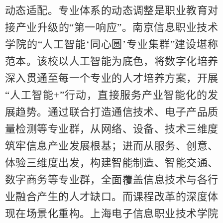
动态适配。专业体系的动态调整是职业教育对
接产业升级的“第一响应”。南京信息职业技术
学院的“人工智能‘同心圆’专业集群”建设堪称
范本。该校以人工智能为底色，将数字化培养
深入贯通至每一个专业的人才培养方案，开展
“人工智能+”行动，直接服务产业智能化的发
展趋势。通过联合打造通信技术、电子产品质
量检测等专业群，从网络、设备、技术三维度
筑牢信息产业发展根基；进而从服务、创意、
体验三维度出发，构建智能制造、智能交通、
数字商务等专业群，全面覆盖信息技术与各行
业融合产生的人才缺口。而课程改革的深度体
现在场景化重构。上海电子信息职业技术学院