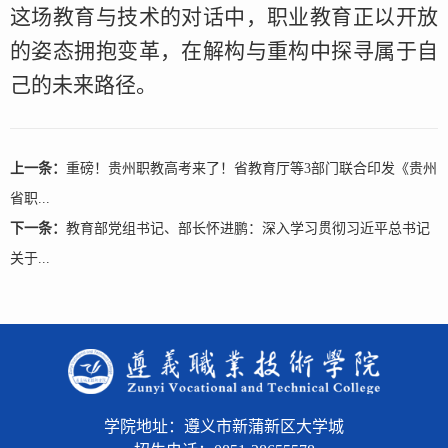
这场教育与技术的对话中，职业教育正以开放
的姿态拥抱变革，在解构与重构中探寻属于自
己的未来路径。
上一条：
重磅！贵州职教高考来了！省教育厅等3部门联合印发《贵州
省职...
下一条：
教育部党组书记、部长怀进鹏：深入学习贯彻习近平总书记
关于...
学院地址：遵义市新蒲新区大学城