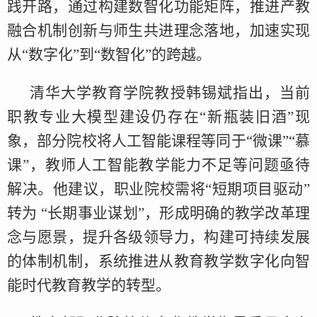
践开路，通过构建数智化功能矩阵，推进产教
融合机制创新与师生共进理念落地，加速实现
从“数字化”到“数智化”的跨越。
清华大学教育学院教授韩锡斌指出，当前
职教专业大模型建设仍存在“新瓶装旧酒”现
象，部分院校将人工智能课程等同于“微课”“慕
课”，教师人工智能教学能力不足等问题亟待
解决。他建议，职业院校需将“短期项目驱动”
转为 “长期事业谋划”，形成明确的教学改革理
念与愿景，提升各级领导力，构建可持续发展
的体制机制，系统推进从教育教学数字化向智
能时代教育教学的转型。