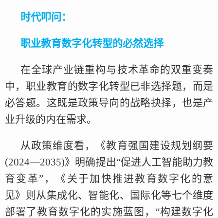
时代叩问：
职业教育数字化转型的必然选择
在全球产业链重构与技术革命的双重变奏
中，职业教育的数字化转型已非选择题，而是
必答题。这既是政策导向的战略抉择，也是产
业升级的内在需求。
从政策维度看，《教育强国建设规划纲要
(2024—2035)》明确提出“促进人工智能助力教
育变革”，《关于加快推进教育数字化的意
见》则从集成化、智能化、国际化等七个维度
部署了教育数字化的实施蓝图，“构建数字化