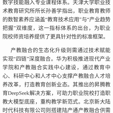
数字技能融入专业课程体系。天津大学职业技
术教育研究所所长孙善学指出，职业教育教师
的数智素养应涵盖“教育技术应用”与“产业趋势
把握”双维度，这一指标体系的出台，为职业
院校师资培养提供了更具针对性的标准框架。
产教融合的生态化升级则需通过技术赋能
实现“四链”深度融合。华为积极推进现代产业
学院和产教融合实践中心建设，通过教育中
心、科研中心和人才中心支撑产教融合人才培
养改革，打造教育创新业态。其推出的昇腾教
育DeepSeek解决方案，可助力职业院校打造职
教大模型底座，重构教学新范式。北京新大陆
时代科技有限公司则搭建陆产通产教融合供需