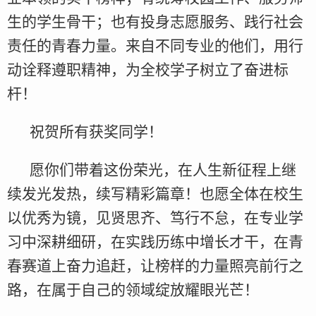
生的学生骨干；也有投身志愿服务、践行社会
责任的青春力量。来自不同专业的他们，用行
动诠释遵职精神，为全校学子树立了奋进标
杆！
祝贺所有获奖同学！
愿你们带着这份荣光，在人生新征程上继
续发光发热，续写精彩篇章！也愿全体在校生
以优秀为镜，见贤思齐、笃行不怠，在专业学
习中深耕细研，在实践历练中增长才干，在青
春赛道上奋力追赶，让榜样的力量照亮前行之
路，在属于自己的领域绽放耀眼光芒！