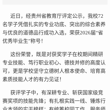
近日，经贵州省教育厅评定公示，我校72
名学子凭借扎实的专业功底、突出的综合素养
与优良的道德品行成功入选，荣获2026届“省
优秀毕业生”称号！
这份荣誉，既是对获奖学子在校期间精研
专业技能、笃行职业初心、德技并修的高度认
可，更是学校坚守立德树人根本使命、培育高
素质技能人才的有力见证！
获评学子中，有深耕专业、斩获国家级竞
赛奖项的技能先锋；有扎根实践一线、锤炼行
业本领的实干榜样；有统筹校园工作、服务师