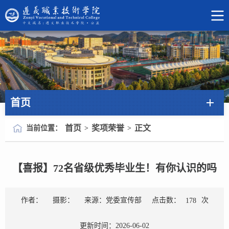
首页
首页
奖项荣誉
正文
当前位置：
>
>
【喜报】72名省级优秀毕业生！有你认识的吗
点击数：
次
作者：
摄影：
来源：党委宣传部
178
更新时间：2026-06-02