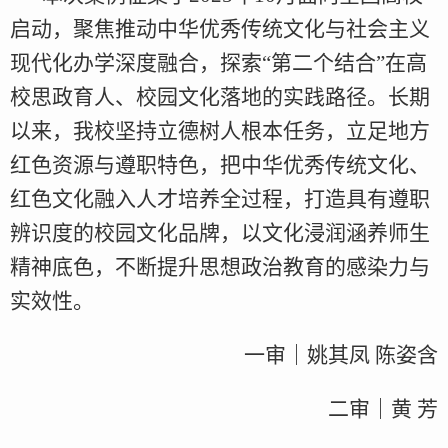
启动，聚焦推动中华优秀传统文化与社会主义
现代化办学深度融合，探索“第二个结合”在高
校思政育人、校园文化落地的实践路径。长期
以来，我校坚持立德树人根本任务，立足地方
红色资源与遵职特色，把中华优秀传统文化、
红色文化融入人才培养全过程，打造具有遵职
辨识度的校园文化品牌，以文化浸润涵养师生
精神底色，不断提升思想政治教育的感染力与
实效性。
一审｜姚其凤 陈姿含
二审｜黄 芳