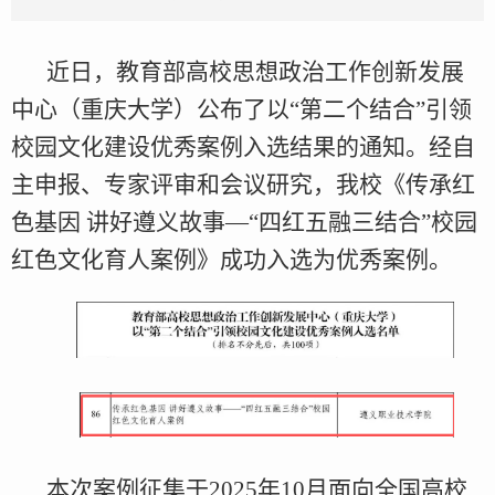
近日，教育部高校思想政治工作创新发展
中心（重庆大学）公布了以“第二个结合”引领
校园文化建设优秀案例入选结果的通知。经自
主申报、专家评审和会议研究，我校《传承红
色基因 讲好遵义故事—“四红五融三结合”校园
红色文化育人案例》成功入选为优秀案例。
本次案例征集于2025年10月面向全国高校