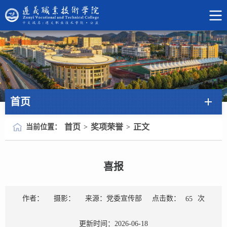
首页
首页
奖项荣誉
正文
当前位置：
>
>
喜报
点击数：
次
作者：
摄影：
来源：党委宣传部
65
更新时间：2026-06-18