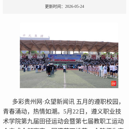
更新时间：2026-05-24
多彩贵州网·众望新闻讯 五月的遵职校园，
青春涌动，热情如潮。5月22日，遵义职业技
术学院第九届田径运动会暨第七届教职工运动