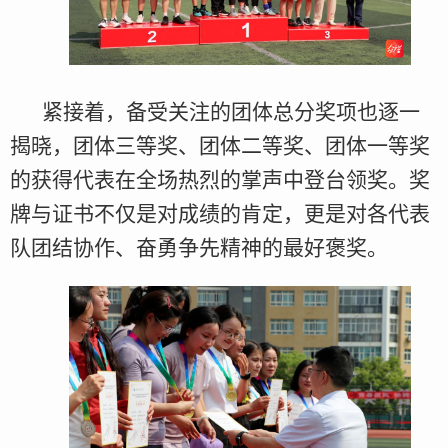
紧接着，备受关注的团体总分奖项也逐一
揭晓，团体三等奖、团体二等奖、团体一等奖
的获得代表在全场热烈的掌声中登台领奖。奖
牌与证书不仅是对成绩的肯定，更是对各代表
队团结协作、奋勇争先精神的最好褒奖。