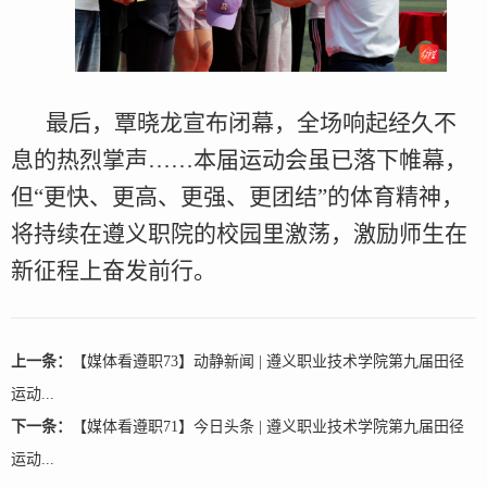
最后，覃晓龙宣布闭幕，全场响起经久不
息的热烈掌声……本届运动会虽已落下帷幕，
但“更快、更高、更强、更团结”的体育精神，
将持续在遵义职院的校园里激荡，激励师生在
新征程上奋发前行。
上一条：
【媒体看遵职73】动静新闻 | 遵义职业技术学院第九届田径
运动...
下一条：
【媒体看遵职71】今日头条 | 遵义职业技术学院第九届田径
运动...