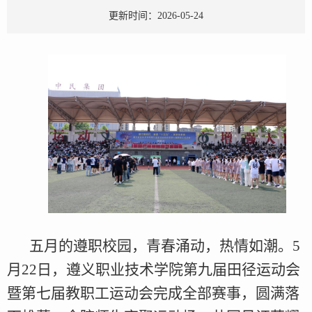
更新时间：2026-05-24
五月的遵职校园，青春涌动，热情如潮。5
月22日，遵义职业技术学院第九届田径运动会
暨第七届教职工运动会完成全部赛事，圆满落