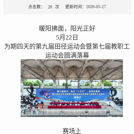
点击数：
次
更新时间：2026-05-27
28
暖阳拂面，阳光正好
5月22日
为期四天的第九届田径运动会暨第七届教职工
运动会圆满落幕
赛场上