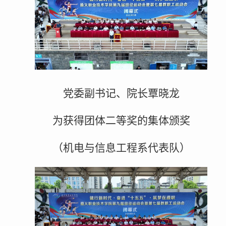
党委副书记、院长覃晓龙
为获得团体二等奖的集体颁奖
（机电与信息工程系代表队）