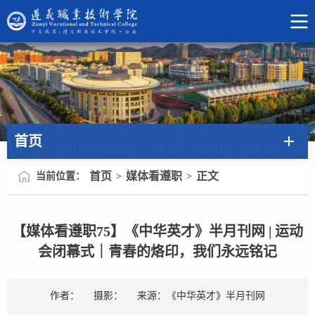
首页
首页
媒体看遵职
正文
当前位置：
>
>
【媒体看遵职75】《中华英才》半月刊网 | 运动
会闭幕式｜青春的烙印，我们永远铭记
作者：
摄影：
来源：《中华英才》半月刊网