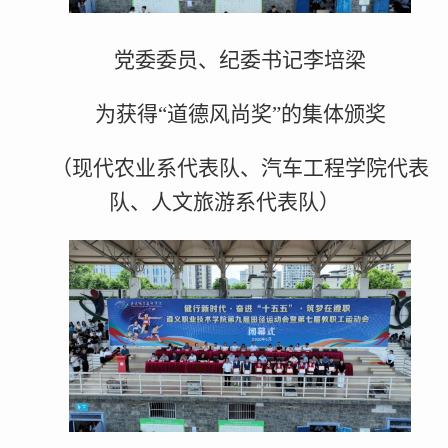
党委委员、纪委书记李培梁
为获得“道德风尚奖”的集体颁奖
（现代农业系代表队、汽车工程学院代表
队、人文旅游系代表队）