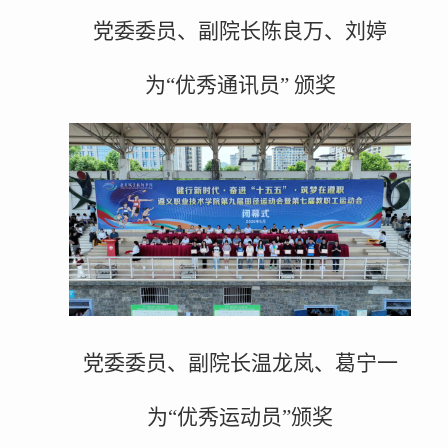
党委委员、副院长陈良万、刘婷
为“优秀通讯员” 颁奖
党委委员、副院长温龙岚、葛宁一
为“优秀运动员”颁奖