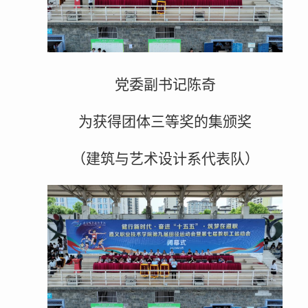
党委副书记陈奇
为获得团体三等奖的集颁奖
（建筑与艺术设计系代表队）