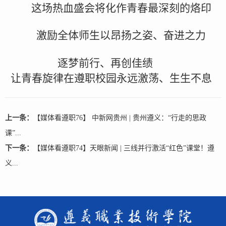
这场热血盛会将化作青春最深刻的烙印
激励全体师生以昂扬之姿、奋进之力
逐梦前行、再创佳绩
让青春旋律在遵职校园永远激荡、生生不息
上一条：
【媒体看遵职76】 中新网贵州 | 贵州遵义：“行走的思政
课”...
下一条：
【媒体看遵职74】天眼新闻 | 三线并行激活“红色”课堂！遵
义...