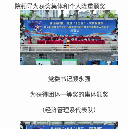
院领导为获奖集体和个人隆重颁奖
党委书记颜永强
为获得团体一等奖的集体颁奖
（经济管理系代表队）