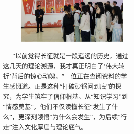
“以前觉得长征就是一段遥远的历史，通过
这几天的理论溯源，我才真正明白了‘伟大转
折’背后的惊心动魄。”一位正在查阅资料的学
生感慨道。正是这种“打破砂锅问到底”的探
究，为学生筑牢了信仰根基。从“知识学习”到
“情感奠基”，他们不仅读懂长征“发生了什
么”，更深刻领悟“为什么会发生”，为后续“行
走”注入文化厚度与理论底气。