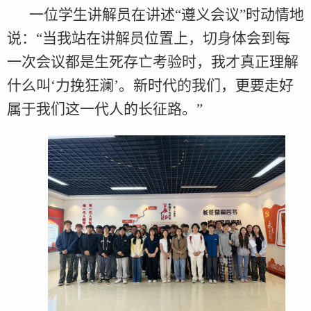
一位学生讲解员在讲述“遵义会议”时动情地
说：“当我站在讲解员位置上，切身体会到每
一次会议都是生死存亡考验时，我才真正理解
什么叫‘力挽狂澜’。新时代的我们，更要走好
属于我们这一代人的长征路。
”