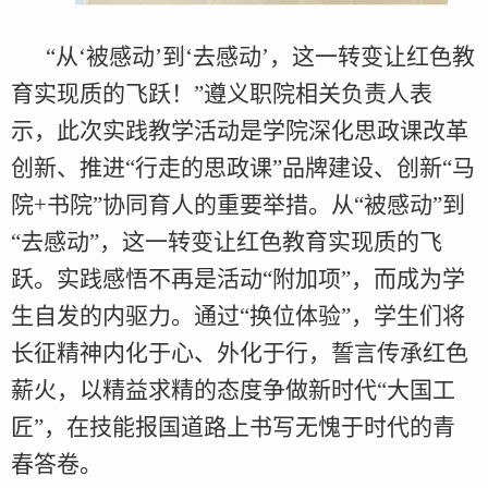
“从‘被感动’到‘去感动’，这一转变让红色教
育实现质的飞跃！”遵义职院相关负责人表
示，此次实践教学活动是学院深化思政课改革
创新、推进“行走的思政课”品牌建设、创新“马
院+书院”协同育人的重要举措。从“被感动”到
“去感动”，这一转变让红色教育实现质的飞
跃。实践感悟不再是活动“附加项”，而成为学
生自发的内驱力。通过“换位体验”，学生们将
长征精神内化于心、外化于行，誓言传承红色
薪火，以精益求精的态度争做新时代“大国工
匠”，在技能报国道路上书写无愧于时代的青
春答卷。