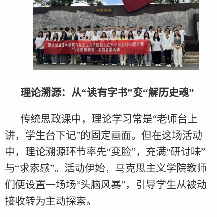
理论溯源：从“读有字书”变“解历史魂”
传统思政课中，理论学习常是“老师台上
讲，学生台下记”的固定画面。但在这场活动
中，理论溯源环节率先“变脸”，充满“研讨味”
与“求索感”。活动伊始，马克思主义学院教师
们便设置一场场“头脑风暴”，引导学生从被动
接收转为主动探索。