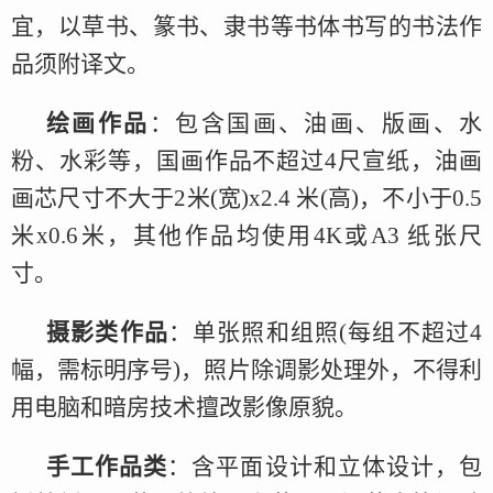
宜，以草书、篆书、隶书等书体书写的书法作
品须附译文。
绘画作品
：包含国画、油画、版画、水
粉、水彩等，国画作品不超过4尺宣纸，油画
画芯尺寸不大于2米(宽)x2.4 米(高)，不小于0.5
米x0.6米，其他作品均使用4K或A3 纸张尺
寸。
摄影类作品
：单张照和组照(每组不超过4
幅，需标明序号)，照片除调影处理外，不得利
用电脑和暗房技术擅改影像原貌。
手工作品类
：含平面设计和立体设计，包