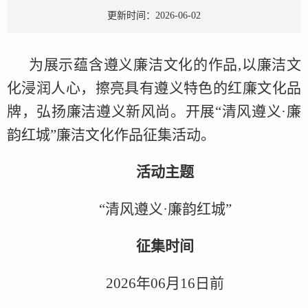
更新时间：2026-06-02
为展示蕴含遵义廉洁文化的作品,以廉洁文
化浸润人心，擦亮具有遵义特色的红廉文化品
牌，弘扬廉洁遵义新风尚。开展“清风遵义·廉
韵红城”廉洁文化作品征集活动。
活动主题
“清风遵义·廉韵红城”
征集时间
2026年06月16日前