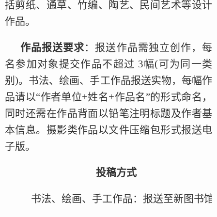
括剪纸、通草、竹编、陶艺、民间艺术等设计
作品。
作品报送要求
：报送作品需独立创作，每
名参加对象提交作品不超过 3幅(可为同一类
别)。书法、绘画、手工作品报送实物，每幅作
品请以“作者单位+姓名+作品名”的形式命名，
同时还需在作品背面以铅笔注明标题及作者基
本信息。摄影类作品以文件压缩包形式报送电
子版。
投稿方式
书法、绘画、手工作品：报送至新图书馆