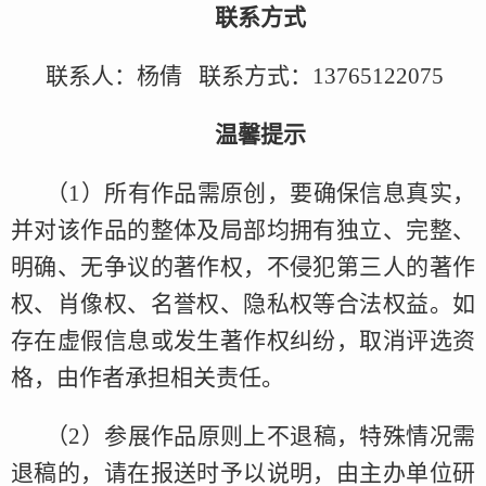
联系方式
联系人：杨倩 联系方式：13765122075
温馨提示
（1）所有作品需原创，要确保信息真实，
并对该作品的整体及局部均拥有独立、完整、
明确、无争议的著作权，不侵犯第三人的著作
权、肖像权、名誉权、隐私权等合法权益。如
存在虚假信息或发生著作权纠纷，取消评选资
格，由作者承担相关责任。
（2）参展作品原则上不退稿，特殊情况需
退稿的，请在报送时予以说明，由主办单位研