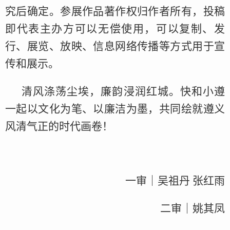
究后确定。参展作品著作权归作者所有，投稿
即代表主办方可以无偿使用，可以复制、发
行、展览、放映、信息网络传播等方式用于宣
传和展示。
清风涤荡尘埃，廉韵浸润红城。快和小遵
一起以文化为笔、以廉洁为墨，共同绘就遵义
风清气正的时代画卷！
一审｜吴祖丹 张红雨
二审｜姚其凤