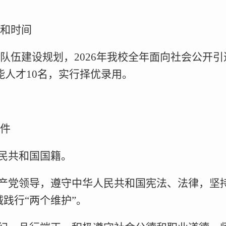
和时间
队伍建设规划，2026年我校全年面向社会公开
能人才10名，实行择优录用。
件
人民共和国国籍。
共产党领导，遵守中华人民共和国宪法、法律，坚
诚践行“两个维护”。