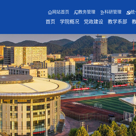
网站首页
教务管理
科研管理
统
首页
学院概况
党政建设
教学系部