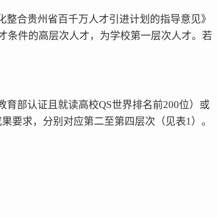
化整合贵州省百千万人才引进计划的指导意见》
人才条件的高层次人才，为学校第一层次人才。若
育部认证且就读高校QS世界排名前200位）或
成果要求，分别对应第二至第四层次（见表1）。