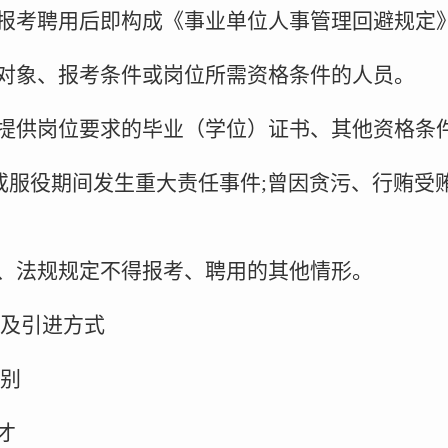
得报考聘用后即构成《事业单位人事管理回避规定
聘对象、报考条件或岗位所需资格条件的人员。
定提供岗位要求的毕业（学位）证书、其他资格条
作)或服役期间发生重大责任事件;曾因贪污、行贿
律、法规规定不得报考、聘用的其他情形。
及引进方式
别
才