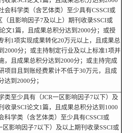
社会科学类（含艺体类）至少具有CSSCI或
一区（且影响因子7及以上）期刊收录SSCI或
CI论文1篇，且成果总积分达到2000分；或授
专利1项实现成果转化20万元以上，且成果总
到2000分；或主持制定行业及以上标准1项并
施，且成果总积分达到2000分；或主持完成
研项目且到账经费累计不低于30万元，且成
分达到2000分；
学类至少具有（JCR一区影响因子7以下）及
刊收录SCI论文1篇，且成果总积分达到1000
会科学类（含艺体类）至少具有CSSCI或
R一区影响因子7以下）及以上期刊收录SSCI或