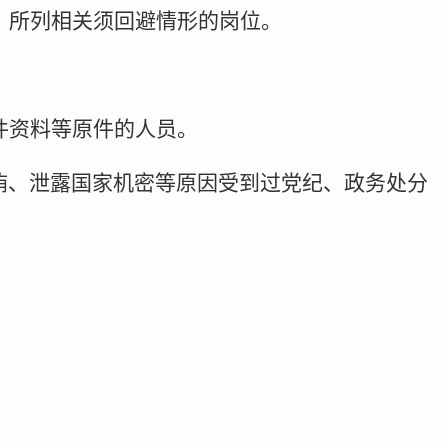
》所列相关须回避情形的岗位。
件资料等原件的人员。
受贿、泄露国家机密等原因受到过党纪、政务处分