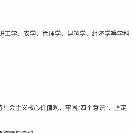
引进工学、农学、管理学、建筑学、经济学等学科
持社会主义核心价值观，牢固“四个意识”，坚定