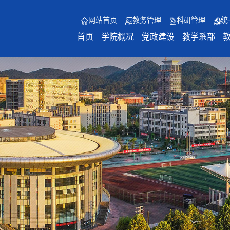
网站首页
教务管理
科研管理
统
首页
学院概况
党政建设
教学系部