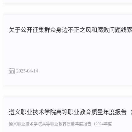
关于公开征集群众身边不正之风和腐败问题线
2025-04-14
遵义职业技术学院高等职业教育质量年度报告（2
遵义职业技术学院高等职业教育质量年度报告（2024年度