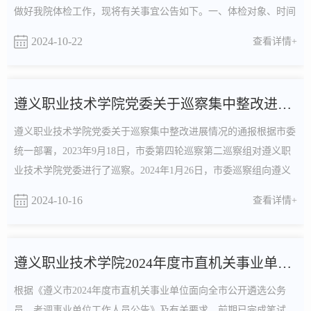
做好我院体检工作，现将有关事宜公告如下。一、体检对象、时间
和地点（一）体检对象：体检对象名单详见附件。（二）体检时
2024-10-22
查看详情+
间: 2024年10月23日。（三）体检地点：体检日确定。二、有关事
宜（一）体检集中时间：体检对象须于体检日上午7：30到遵义职
业技术学院校门口集中前往体检医院。体检对象务必牢记体检...
遵义职业技术学院党委关于巡察集中整改进展情况的通报
遵义职业技术学院党委关于巡察集中整改进展情况的通报根据市委
统一部署，2023年9月18日，市委第四轮巡察第二巡察组对遵义职
业技术学院党委进行了巡察。2024年1月26日，市委巡察组向遵义
职业技术学院党委反馈了巡察意见。根据《中国共产党巡视工作条
2024-10-16
查看详情+
例》《中国共产党党内监督条例》和《关于加强巡视整改和成果运
用的意见》《关于加强巡视整改和成果运用的工作措施》有关规
定，现将巡察集中整改进展情况予以公布。一、党委及主要....
遵义职业技术学院2024年度市直机关事业单位面向全市公开考调...
根据《遵义市2024年度市直机关事业单位面向全市公开遴选公务
员、考调事业单位工作人员公告》及有关要求，前期已完成笔试、