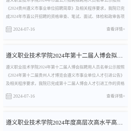
遵义职业技术学院2024年市直公开招聘拟聘用人员名单公示按照
《2024贵州遵义市事业单位招聘简章》及相关程序要求，我院已完
成2024年市直公开招聘的资格审查、笔试、面试、体检和政审各项
工作。现将遵义职业技术学院2024年市直公开招聘拟聘用人员名单
2024-07-16
查看详情+
予以公示，公示期间如有异议，请向有关单位反映。公示时间：
2024年7月16日-7月25日。监督电话：0851-28912134（遵义职业技
术学院组织人事处） 0851-28912132（遵义职业....
遵义职业技术学院2024年第十二届人博会拟聘用人员名单公示
遵义职业技术学院2024年第十二届人博会拟聘用人员名单公示按照
《2024年第十二届贵州人才博览会遵义市事业单位人才引进公告》
及相关程序要求，我院已完成第十二届人博会人才引进工作的资格
审查、线上初评、笔试、线下考核、体检和政审各项工作。现将遵
2024-07-16
查看详情+
义职业技术学院第十二届人博会拟聘用人员名单予以公示，公示期
间如有异议，请向有关单位反映。公示时间：2024年7月16日-7月
25日，监督电话：0851-28912134（遵义职业技术学院组....
遵义职业技术学院2024年度高层次高水平高技能人才引进拟聘用...