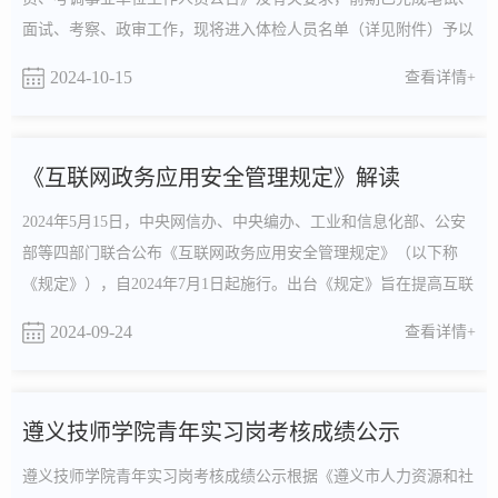
面试、考察、政审工作，现将进入体检人员名单（详见附件）予以
公示，公示时间为2024年10月15日起至10月21日止。 如有异议，
2024-10-15
查看详情+
请于公示期内书面向市人力资源和社会保障局、学院有关部门反
映。监督电话： 市人社局事管科0851-28662777 学院纪检
监察室0851-28912132 学院组织人事....
《互联网政务应用安全管理规定》解读
2024年5月15日，中央网信办、中央编办、工业和信息化部、公安
部等四部门联合公布《互联网政务应用安全管理规定》（以下称
《规定》），自2024年7月1日起施行。出台《规定》旨在提高互联
网政务应用安全防护水平，保障和促进互联网政务应用安全稳定运
2024-09-24
查看详情+
行。一、《规定》的适用范围？各级党政机关和事业单位（简称机
关事业单位）建设运行互联网政务应用，应当遵守本规定。本《规
定》中的机关，是指党的机关、人大机关、行政机关、政协...
遵义技师学院青年实习岗考核成绩公示
遵义技师学院青年实习岗考核成绩公示根据《遵义市人力资源和社